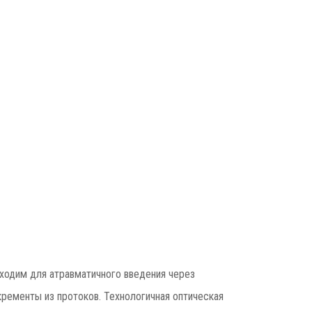
ходим для атравматичного введения через
ременты из протоков. Технологичная оптическая