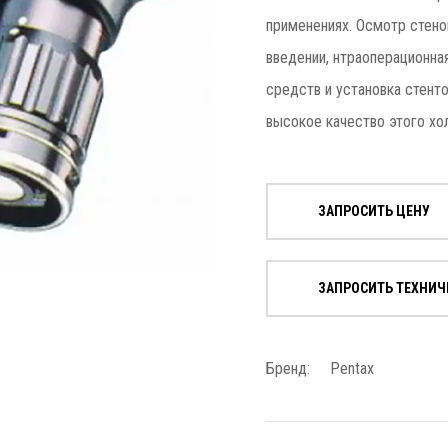
применениях. Осмотр стено
введении, нтраоперационна
средств и установка стент
высокое качество этого хо
ЗАПРОСИТЬ ЦЕНУ
ЗАПРОСИТЬ ТЕХНИЧ
Бренд:
Pentax