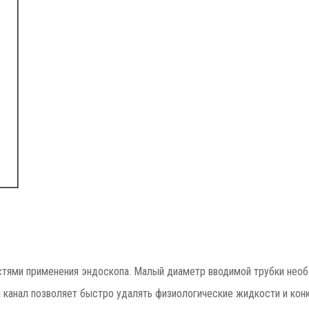
тями применения эндоскопа. Малый диаметр вводимой трубки необ
 канал позволяет быстро удалять физиологические жидкости и конк