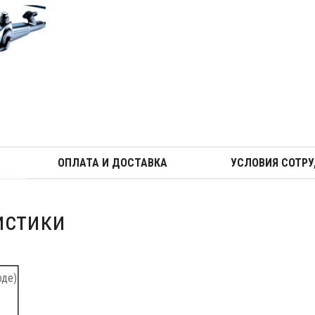
ОПЛАТА И ДОСТАВКА
УСЛОВИЯ СОТР
истики
оде)