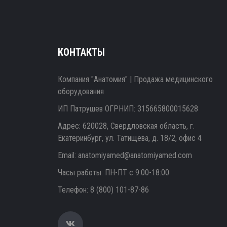
КОНТАКТЫ
Компания "Анатомия" | Продажа медицинского
оборудования
ИП Патрушев ОГРНИП: 315665800015628
Адрес: 620028, Свердловская область, г.
Екатеринбург, ул. Татищева, д. 18/2, офис 4
Email:
anatomiyamed@anatomiyamed.com
Часы работы: ПН-ПТ с 9:00-18:00
Телефон:
8 (800) 101-87-86