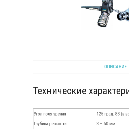
ОПИСАНИЕ
Технические характер
Угол поля зрения
125 град. 83 (в в
Глубина резкости
3 – 50 мм