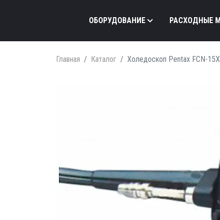
ОБОРУДОВАНИЕ
РАСХОДНЫЕ 
Главная
Каталог
Холедоскоп Pentax FCN-15X