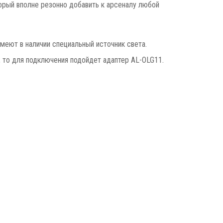
торый вполне резонно добавить к арсеналу любой
меют в наличии специальный источник света.
, то для подключения подойдет адаптер AL-OLG11.