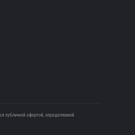
тся публичной офертой, определяемой