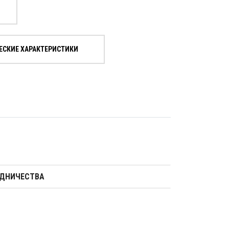
ЕСКИЕ ХАРАКТЕРИСТИКИ
УДНИЧЕСТВА