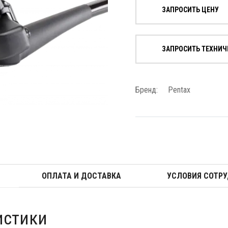
ЗАПРОСИТЬ ЦЕНУ
ЗАПРОСИТЬ ТЕХНИЧ
Бренд:
Pentax
ОПЛАТА И ДОСТАВКА
УСЛОВИЯ СОТР
истики