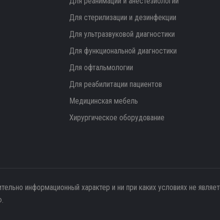
Для реанимации и анестезиологии
Для стерилизации и дезинфекции
Для ультразвуковой диагностики
Для функциональной диагностики
Для офтальмологии
Для реабилитации пациентов
Медицинская мебель
Хирургическое оборудование
ительно информационный характер и ни при каких условиях не являе
.