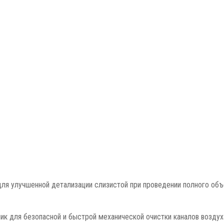
для улучшенной детализации слизистой при проведении полного об
ик для безопасной и быстрой механической очистки каналов воздух