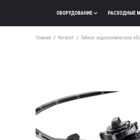
ОБОРУДОВАНИЕ
РАСХОДНЫЕ 
Главная
Каталог
Гибкое эндоскопическое об