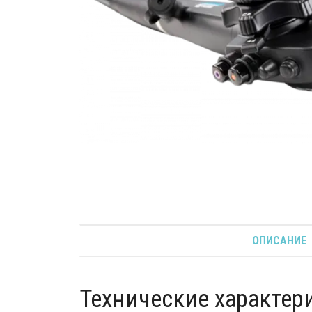
ОПИСАНИЕ
Технические характер