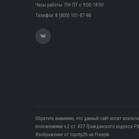
Часы работы: ПН-ПТ с 9:00-18:00
Телефон:
8 (800) 101-87-86
Обратите внимание, что данный сайт носит исключ
положениями ч.2 ст. 437 Гражданского кодекса РФ
Изображение от topntp26
на Freepik