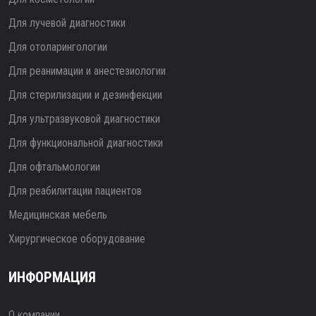
Для лучевой диагностики
Для отоларингологии
Для реанимации и анестезиологии
Для стерилизации и дезинфекции
Для ультразвуковой диагностики
Для функциональной диагностики
Для офтальмологии
Для реабилитации пациентов
Медицинская мебель
Хирургическое оборудование
ИНФОРМАЦИЯ
О компании