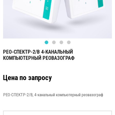
РЕО-СПЕКТР-2/В 4-КАНАЛЬНЫЙ
КОМПЬЮТЕРНЫЙ РЕОВАЗОГРАФ
Цена по запросу
РЕО-СПЕКТР-2/В, 4-канальный компьютерный реовазограф