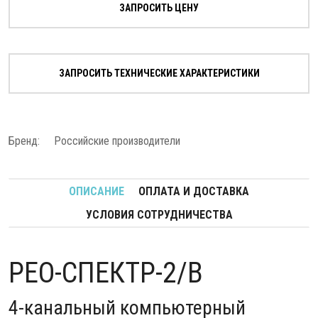
ЗАПРОСИТЬ ЦЕНУ
ЗАПРОСИТЬ ТЕХНИЧЕСКИЕ ХАРАКТЕРИСТИКИ
Бренд:
Российские производители
ОПИСАНИЕ
ОПЛАТА И ДОСТАВКА
УСЛОВИЯ СОТРУДНИЧЕСТВА
РЕО-СПЕКТР-2/В
4-канальный компьютерный