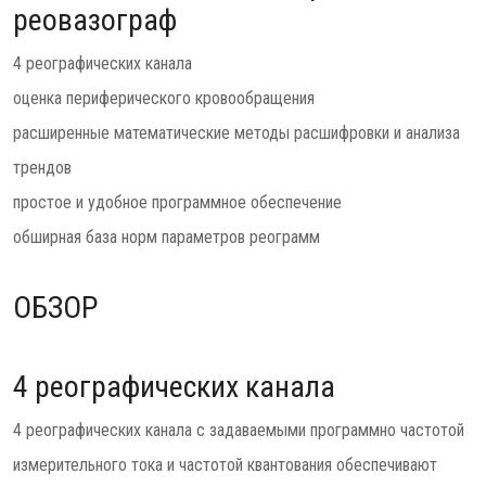
реовазограф
4 реографических канала
оценка периферического кровообращения
расширенные математические методы расшифровки и анализа
трендов
простое и удобное программное обеспечение
обширная база норм параметров реограмм
ОБЗОР
4 реографических канала
4 реографических канала с задаваемыми программно частотой
измерительного тока и частотой квантования обеспечивают