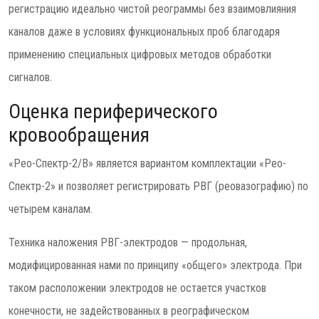
регистрацию идеально чистой реограммы без взаимовлияния
каналов даже в условиях функциональных проб благодаря
применению специальных цифровых методов обработки
сигналов.
Оценка периферического
кровообращения
«Рео-Спектр-2/В» является вариантом комплектации «Рео-
Спектр-2» и позволяет регистрировать РВГ (реовазографию) по
четырем каналам.
Техника наложения РВГ-электродов — продольная,
модифицированная нами по принципу «общего» электрода. При
таком расположении электродов не остается участков
конечности, не задействованных в реографическом