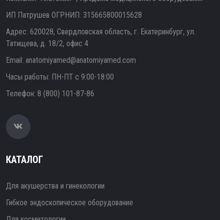
ИП Патрушев ОГРНИП: 315665800015628
Адрес: 620028, Свердловская область, г. Екатеринбург, ул.
Татищева, д. 18/2, офис 4
Email:
anatomiyamed@anatomiyamed.com
Часы работы: ПН-ПТ с 9:00-18:00
Телефон:
8 (800) 101-87-86
КАТАЛОГ
Для акушерства и гинекологии
Гибкое эндоскопическое оборудование
Для косметологии