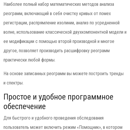
Наиболее полный набор математических методов анализа
реограмм, включающий в себя очистку кривых от помех
регистрации, распрямление изолинии, анализ по усредненной
волне, использование классической двухкомпонентной модели и
ее модификации с помощью второй производной и многое
другое, позволяет производить расшифровку реограмм
практически любой формы.
На основе записанных реограмм вы можете построить тренды
и спектры.
Простое и удобное программное
обеспечение
Для быстрого и удобного проведения обследования
пользователь может включить режим «Помощник», в котором