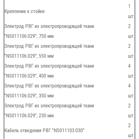
1
Крепление к стойке
шт.
Электрод РВГ из электропроводящей ткани
2
"NS011106.029", 750 мм
шт.
Электрод РВГ из электропроводящей ткани
2
"NS011106.029", 550 мм
шт.
Электрод РВГ из электропроводящей ткани
4
"NS011106.029", 400 мм
шт.
Электрод РВГ из электропроводящей ткани
4
"NS011106.029", 350 мм
шт.
Электрод РВГ из электропроводящей ткани
2
"NS011106.029", 230 мм
шт.
2
Кабель отведения РВГ "NS011103.030"
шт.