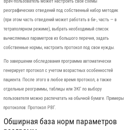
Врач-пользователь может настроить свои схемы
реографических отведений под собственный набор методик
(при этом часть отведений может работать в би-, часть — в
тетраполярном режиме), выбрать необходимый список
вычисляемых параметров из большого перечня, задать
собственные нормы, настроить протокол под свои нужды.
По завершении обследования программа автоматически
генерирует протокол с учетом возрастных особенностей
пациента. После этого в любое время протокол, а также
отдельные реограммы, таблицы или ЭКГ по выбору
пользователя можно распечатать на обычной бумаге. Примеры
протоколов: Протокол РВГ.
Обширная база норм параметров