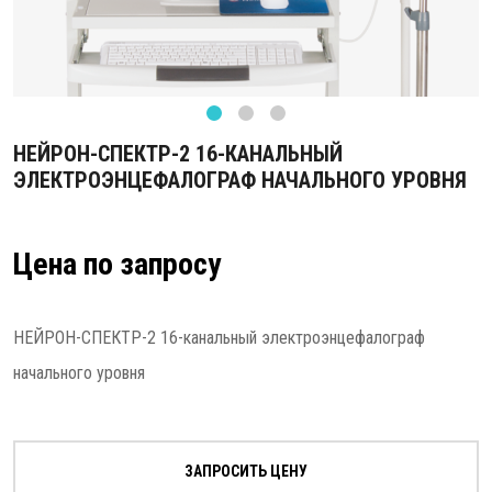
НЕЙРОН-СПЕКТР-2 16-КАНАЛЬНЫЙ
ЭЛЕКТРОЭНЦЕФАЛОГРАФ НАЧАЛЬНОГО УРОВНЯ
Цена по запросу
НЕЙРОН-СПЕКТР-2 16-канальный электроэнцефалограф
начального уровня
ЗАПРОСИТЬ ЦЕНУ