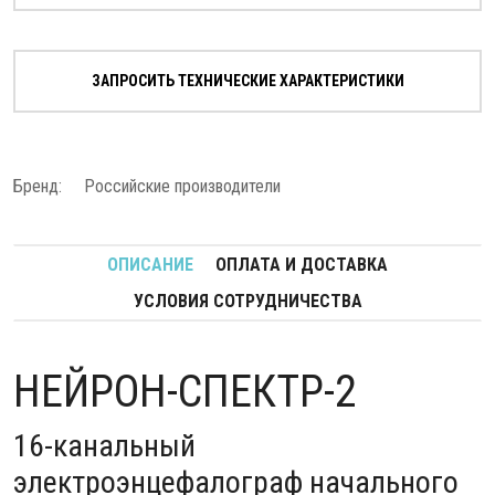
ЗАПРОСИТЬ ТЕХНИЧЕСКИЕ ХАРАКТЕРИСТИКИ
Бренд:
Российские производители
ОПИСАНИЕ
ОПЛАТА И ДОСТАВКА
УСЛОВИЯ СОТРУДНИЧЕСТВА
НЕЙРОН-СПЕКТР-2
16-канальный
электроэнцефалограф начального