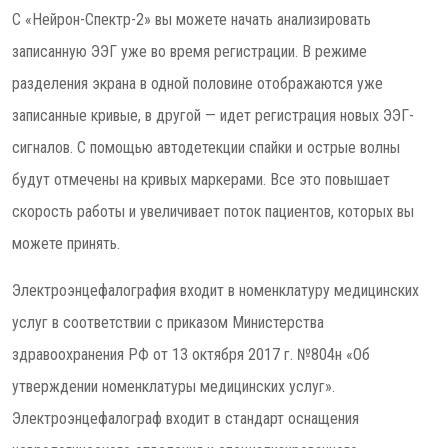
С «Нейрон-Спектр-2» вы можете начать анализировать
записанную ЭЭГ уже во время регистрации. В режиме
разделения экрана в одной половине отображаются уже
записанные кривые, в другой — идет регистрация новых ЭЭГ-
сигналов. С помощью автодетекции спайки и острые волны
будут отмечены на кривых маркерами. Все это повышает
скорость работы и увеличивает поток пациентов, которых вы
можете принять.
Электроэнцефалография входит в номенклатуру медицинских
услуг в соответствии с приказом Министерства
здравоохранения РФ от 13 октября 2017 г. №804н «Об
утверждении номенклатуры медицинских услуг».
Электроэнцефалограф входит в стандарт оснащения