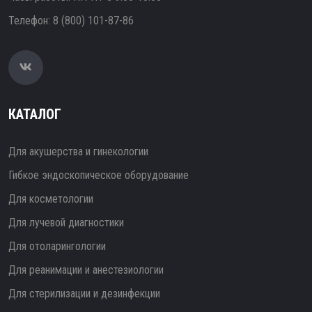
Телефон:
8 (800) 101-87-86
КАТАЛОГ
Для акушерства и гинекологии
Гибкое эндоскопическое оборудование
Для косметологии
Для лучевой диагностики
Для отоларингологии
Для реанимации и анестезиологии
Для стерилизации и дезинфекции