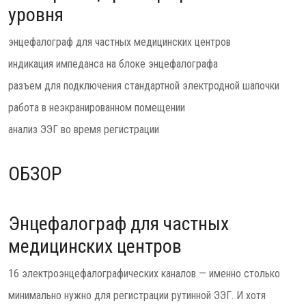
уровня
энцефалограф для частных медицинских центров
индикация импеданса на блоке энцефалографа
разъем для подключения стандартной электродной шапочки
работа в неэкранированном помещении
анализ ЭЭГ во время регистрации
ОБЗОР
Энцефалограф для частных
медицинских центров
16 электроэнцефалографических каналов — именно столько
минимально нужно для регистрации рутинной ЭЭГ. И хотя