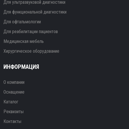
Для ультразвуковой диагностики
Для функциональной диагностики
Для офтальмологии
Для реабилитации пациентов
Медицинская мебель
Хирургическое оборудование
ИНФОРМАЦИЯ
О компании
Оснащение
Каталог
Реквизиты
Контакты