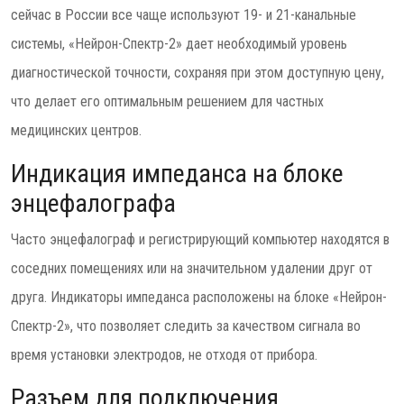
сейчас в России все чаще используют 19- и 21-канальные
системы, «Нейрон-Спектр-2» дает необходимый уровень
диагностической точности, сохраняя при этом доступную цену,
что делает его оптимальным решением для частных
медицинских центров.
Индикация импеданса на блоке
энцефалографа
Часто энцефалограф и регистрирующий компьютер находятся в
соседних помещениях или на значительном удалении друг от
друга. Индикаторы импеданса расположены на блоке «Нейрон-
Спектр-2», что позволяет следить за качеством сигнала во
время установки электродов, не отходя от прибора.
Разъем для подключения