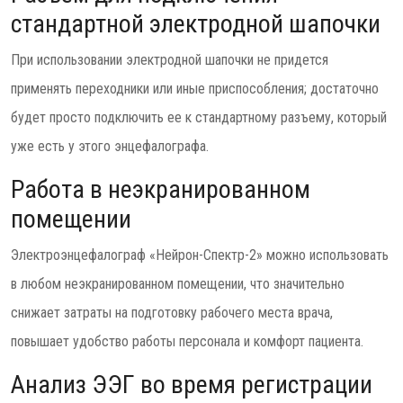
стандартной электродной шапочки
При использовании электродной шапочки не придется
применять переходники или иные приспособления; достаточно
будет просто подключить ее к стандартному разъему, который
уже есть у этого энцефалографа.
Работа в неэкранированном
помещении
Электроэнцефалограф «Нейрон-Спектр-2» можно использовать
в любом неэкранированном помещении, что значительно
снижает затраты на подготовку рабочего места врача,
повышает удобство работы персонала и комфорт пациента.
Анализ ЭЭГ во время регистрации