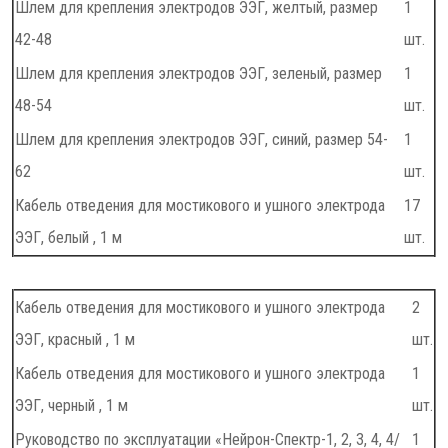
Шлем для крепления электродов ЭЭГ, желтый, размер
1
42-48
шт.
Шлем для крепления электродов ЭЭГ, зеленый, размер
1
48-54
шт.
Шлем для крепления электродов ЭЭГ, синий, размер 54-
1
62
шт.
Кабель отведения для мостикового и ушного электрода
17
ЭЭГ, белый , 1 м
шт.
Кабель отведения для мостикового и ушного электрода
2
ЭЭГ, красный , 1 м
шт.
Кабель отведения для мостикового и ушного электрода
1
ЭЭГ, черный , 1 м
шт.
Руководство по эксплуатации «Нейрон-Спектр-1, 2, 3, 4, 4/
1