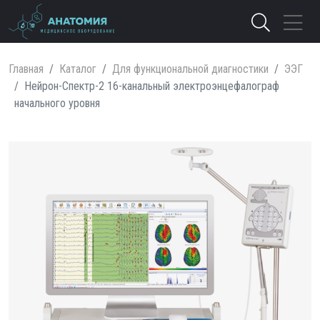
Главная
Каталог
Для функциональной диагностики
ЭЭГ
Нейрон-Спектр-2 16-канальный электроэнцефалограф
начального уровня