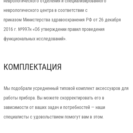
неврологического отделения и специализированного
неврологического центра в соответствии с
приказом Министерства здравоохранения РФ от 26 декабря
2016 г. №997н «Об утверждении правил проведения
функциональных исследований».
КОМПЛЕКТАЦИЯ
Мы подобрали усредненный типовой комплект аксессуаров для
работы прибора. Вы можете скорректировать его в
зависимости от ваших задач и потребностей — наши
специалисты с удовольствием помогут вам в этом.