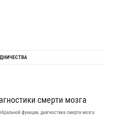
УДНИЧЕСТВА
агностики смерти мозга
бральной функции, диагностика смерти мозга