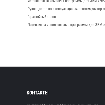
Установочный комплект программы для ЭВМ «Ней
Руководство по эксплуатации «Фотостимулятор с
Гарантийный талон
Лицензия на использование программы для ЭВМ «
КОНТАКТЫ