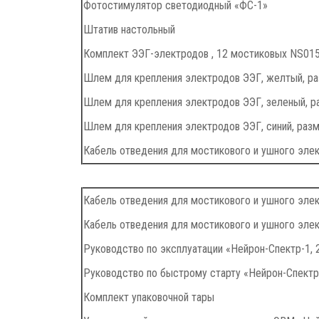
Фотостимулятор светодиодный «ФС-1»
Штатив настольный
Комплект ЭЭГ-электродов , 12 мостиковых NS015
Шлем для крепления электродов ЭЭГ, желтый, ра
Шлем для крепления электродов ЭЭГ, зеленый, р
Шлем для крепления электродов ЭЭГ, синий, раз
Кабель отведения для мостикового и ушного элек
Кабель отведения для мостикового и ушного элек
Кабель отведения для мостикового и ушного элек
Руководство по эксплуатации «Нейрон-Спектр-1, 2,
Руководство по быстрому старту «Нейрон-Спектр
Комплект упаковочной тары