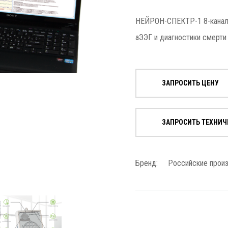
НЕЙРОН-СПЕКТР-1 8-каналь
аЭЭГ и диагностики смерти
ЗАПРОСИТЬ ЦЕНУ
ЗАПРОСИТЬ ТЕХНИЧ
Бренд:
Российские прои