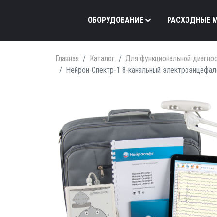
ОБОРУДОВАНИЕ
РАСХОДНЫЕ 
Главная
Каталог
Для функциональной диагно
Нейрон-Спектр-1 8-канальный электроэнцефало