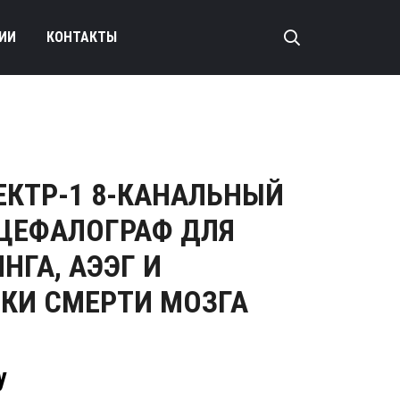
ИИ
КОНТАКТЫ
ЕКТР-1 8-КАНАЛЬНЫЙ
ЦЕФАЛОГРАФ ДЛЯ
НГА, АЭЭГ И
КИ СМЕРТИ МОЗГА
у