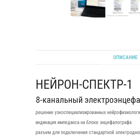
ОПИСАНИЕ
НЕЙРОН-СПЕКТР-1
8-канальный электроэнцефа
решение узкоспециализированных нейрофизиологич
индикация импеданса на блоке энцефалографа
разъем для подключения стандартной электродно