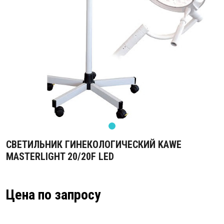
СВЕТИЛЬНИК ГИНЕКОЛОГИЧЕСКИЙ KAWE
MASTERLIGHT 20/20F LED
Цена по запросу