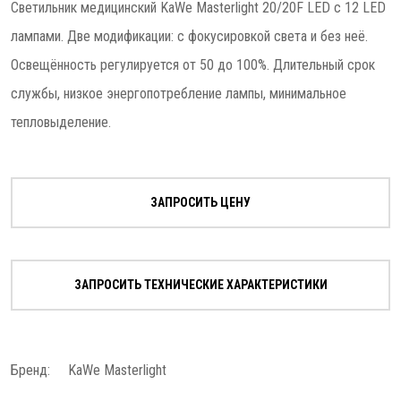
Светильник медицинский KaWe Masterlight 20/20F LED с 12 LED
лампами. Две модификации: с фокусировкой света и без неё.
Освещённость регулируется от 50 до 100%. Длительный срок
службы, низкое энергопотребление лампы, минимальное
тепловыделение.
ЗАПРОСИТЬ ЦЕНУ
ЗАПРОСИТЬ ТЕХНИЧЕСКИЕ ХАРАКТЕРИСТИКИ
Бренд:
KaWe Masterlight