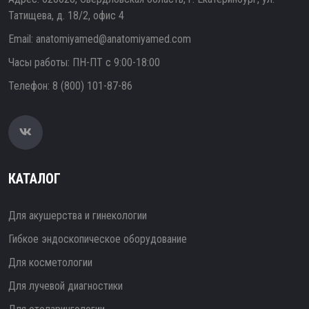
Татищева, д. 18/2, офис 4
Email:
anatomiyamed@anatomiyamed.com
Часы работы: ПН-ПТ с 9:00-18:00
Телефон:
8 (800) 101-87-86
КАТАЛОГ
Для акушерства и гинекологии
Гибкое эндоскопическое оборудование
Для косметологии
Для лучевой диагностики