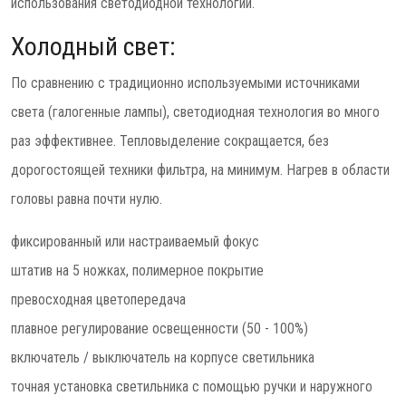
использования светодиодной технологии.
Холодный свет:
По сравнению с традиционно используемыми источниками
света (галогенные лампы), светодиодная технология во много
раз эффективнее. Тепловыделение сокращается, без
дорогостоящей техники фильтра, на минимум. Нагрев в области
головы равна почти нулю.
фиксированный или настраиваемый фокус
штатив на 5 ножках, полимерное покрытие
превосходная цветопередача
плавное регулирование освещенности (50 - 100%)
включатель / выключатель на корпусе светильника
точная установка светильника с помощью ручки и наружного