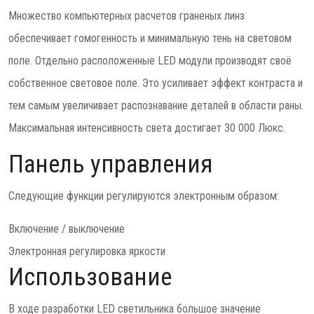
Множество компьютерных расчетов граненых линз
обеспечивает гомогенность и минимальную тень на световом
поле. Отдельно расположенные LED модули производят своё
собственное световое поле. Это усиливает эффект контраста и
тем самым увеличивает распознавание деталей в области раны.
Максимальная интенсивность света достигает 30 000 Люкс.
Панель управления
Следующие функции регулируются электронным образом:
Включение / выключение
Электронная регулировка яркости
Использование
В ходе разработки LED светильника большое значение