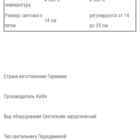
температура
Размер светового
регулируется от 14
14 см
пятна
до 25 см
Страна изготовления Германия
Производитель KaWe
Вид оборудования Светильник хирургический
Тип светильника Передвижной