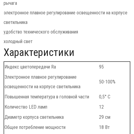
рычага
электронное плавное регулирование освещенности на корпусе
светильника
удобство технического обслуживания
холодный свет
Характеристики
Индекс цветопередачи Ra
95
Электронное плавное регулирование
50-100%
освещенности на корпусе светильника
Повышенная температура в головной части
0,5° C
Количество LED ламп
12
Диаметр корпуса светильника
29 см
Общее потребление мощности
18 Вт