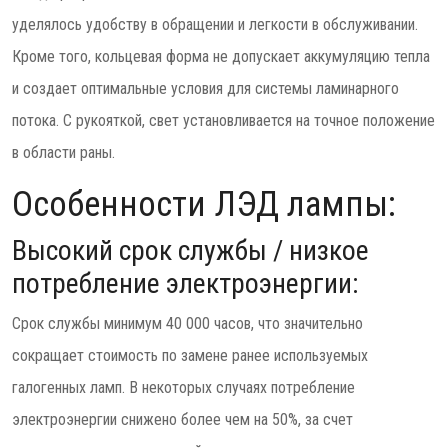
уделялось удобству в обращении и легкости в обслуживании.
Кроме того, кольцевая форма не допускает аккумуляцию тепла
и создает оптимальные условия для системы ламинарного
потока. С рукояткой, свет установливается на точное положение
в области раны.
Особенности ЛЭД лампы:
Высокий срок службы / низкое
потребление электроэнергии:
Срок службы минимум 40 000 часов, что значительно
сокращает стоимость по замене ранее используемых
галогенных ламп. В некоторых случаях потребление
электроэнергии снижено более чем на 50%, за счет