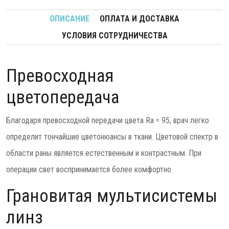
ОПИСАНИЕ
ОПЛАТА И ДОСТАВКА
УСЛОВИЯ СОТРУДНИЧЕСТВА
Превосходная
цветопередача
Благодаря превосходной передачи цвета Ra = 95, врач легко
определит тончайшие цветонюансы в ткани. Цветовой спектр в
области раны является естественным и контрастным. При
операции свет воспринимается более комфортно.
Грановитая мультисистемы
линз