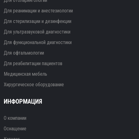
Для отоларингологии
Для реанимации и анестезиологии
Для стерилизации и дезинфекции
Для ультразвуковой диагностики
Для функциональной диагностики
Для офтальмологии
Для реабилитации пациентов
Медицинская мебель
Хирургическое оборудование
ИНФОРМАЦИЯ
О компании
Оснащение