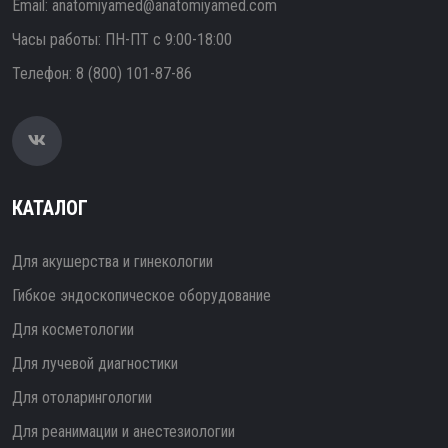
Email:
anatomiyamed@anatomiyamed.com
Часы работы: ПН-ПТ с 9:00-18:00
Телефон:
8 (800) 101-87-86
КАТАЛОГ
Для акушерства и гинекологии
Гибкое эндоскопическое оборудование
Для косметологии
Для лучевой диагностики
Для отоларингологии
Для реанимации и анестезиологии