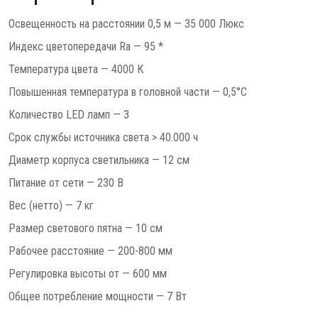
Освещенность на расстоянии 0,5 м — 35 000 Люкс
Индекс цветопередачи Ra — 95 *
Температура цвета — 4000 К
Повышенная температура в головной части — 0,5°C
Количество LED ламп — 3
Срок службы источника света > 40.000 ч
Диаметр корпуса светильника — 12 см
Питание от сети — 230 В
Вес (нетто) — 7 кг
Размер светового пятна — 10 см
Рабочее расстояние — 200-800 мм
Регулировка высоты от — 600 мм
Общее потребление мощности — 7 Вт