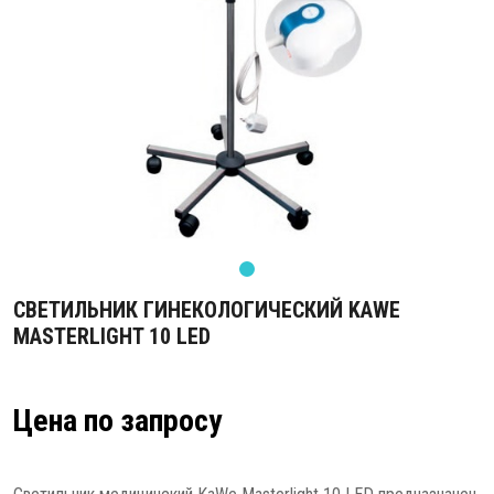
СВЕТИЛЬНИК ГИНЕКОЛОГИЧЕСКИЙ KAWE
MASTERLIGHT 10 LED
Цена по запросу