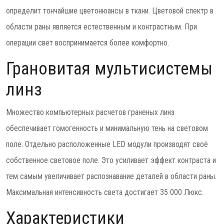
определит тончайшие цветонюансы в ткани. Цветовой спектр в
области раны является естественным и контрастным. При
операции свет воспринимается более комфортно.
Грановитая мультисистемы
линз
Множество компьютерных расчетов граненых линз
обеспечивает гомогенность и минимальную тень на световом
поле. Отдельно расположенные LED модули производят своё
собственное световое поле. Это усиливает эффект контраста и
тем самым увеличивает распознавание деталей в области раны.
Максимальная интенсивность света достигает 35 000 Люкс.
Характеристики