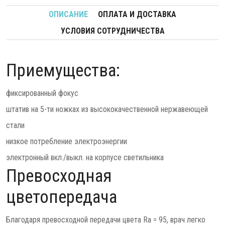
ОПИСАНИЕ
ОПЛАТА И ДОСТАВКА
УСЛОВИЯ СОТРУДНИЧЕСТВА
Приемущества:
фиксированный фокус
штатив на 5-ти ножках из высококачественной нержавеющей
стали
низкое потребление электроэнергии
электронный вкл./выкл. на корпусе светильника
Превосходная
цветопередача
Благодаря превосходной передачи цвета Ra = 95, врач легко