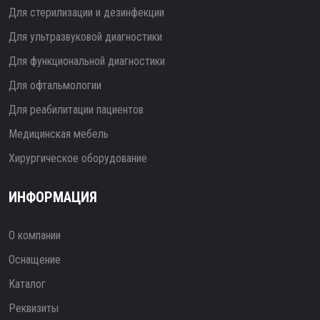
Для стерилизации и дезинфекции
Для ультразвуковой диагностики
Для функциональной диагностики
Для офтальмологии
Для реабилитации пациентов
Медицинская мебель
Хирургическое оборудование
ИНФОРМАЦИЯ
О компании
Оснащение
Каталог
Реквизиты