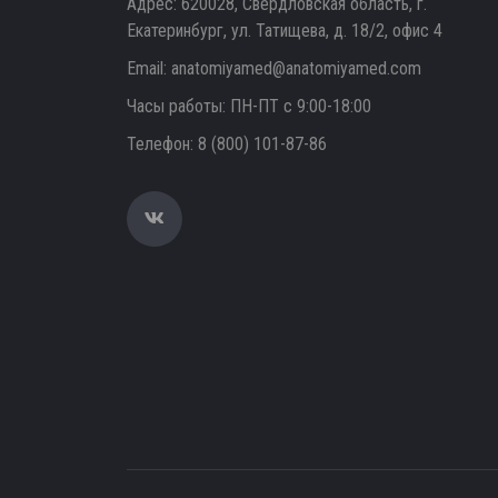
Адрес: 620028, Свердловская область, г.
Екатеринбург, ул. Татищева, д. 18/2, офис 4
Email:
anatomiyamed@anatomiyamed.com
Часы работы: ПН-ПТ с 9:00-18:00
Телефон:
8 (800) 101-87-86