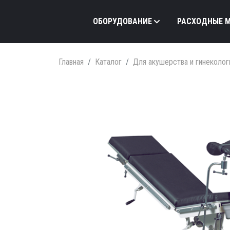
ОБОРУДОВАНИЕ
РАСХОДНЫЕ 
Главная
Каталог
Для акушерства и гинеколог