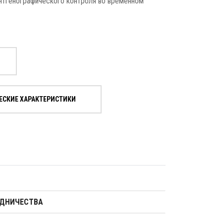
нтгенографического контроля во временном
ЕСКИЕ ХАРАКТЕРИСТИКИ
УДНИЧЕСТВА