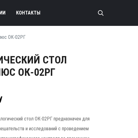
ИИ
КОНТАКТЫ
Плюс ОК-02РГ
ИЧЕСКИЙ СТОЛ
ЮС ОК-02РГ
у
логический стол ОК-02РГ предназначен для
мешательств и исследований с проведением