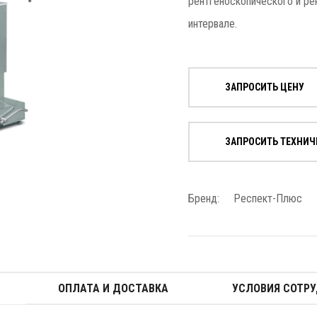
рентгеноскопического и ре
интервале.
ЗАПРОСИТЬ ЦЕНУ
ЗАПРОСИТЬ ТЕХНИЧ
Бренд:
Респект-Плюс
ОПЛАТА И ДОСТАВКА
УСЛОВИЯ СОТР