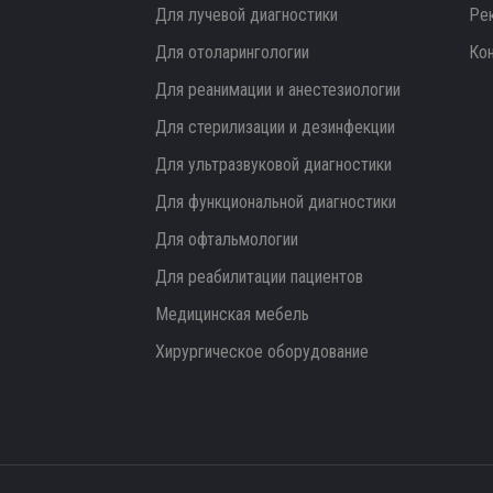
Для лучевой диагностики
Ре
Для отоларингологии
Ко
Для реанимации и анестезиологии
Для стерилизации и дезинфекции
Для ультразвуковой диагностики
Для функциональной диагностики
Для офтальмологии
Для реабилитации пациентов
Медицинская мебель
Хирургическое оборудование