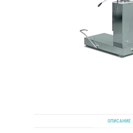
ОПИСАНИЕ