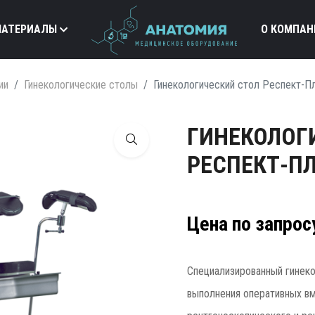
МАТЕРИАЛЫ
О КОМПАН
ии
Гинекологические столы
Гинекологический стол Респект-
ГИНЕКОЛОГ
РЕСПЕКТ-ПЛ
Цена по запрос
Специализированный гинеко
выполнения оперативных в