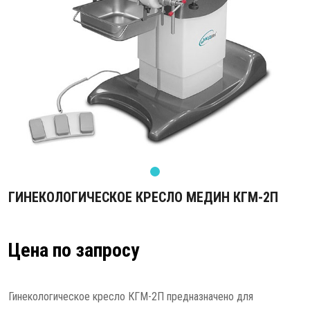
ГИНЕКОЛОГИЧЕСКОЕ КРЕСЛО МЕДИН КГМ-2П
Цена по запросу
Гинекологическое кресло КГМ-2П предназначено для