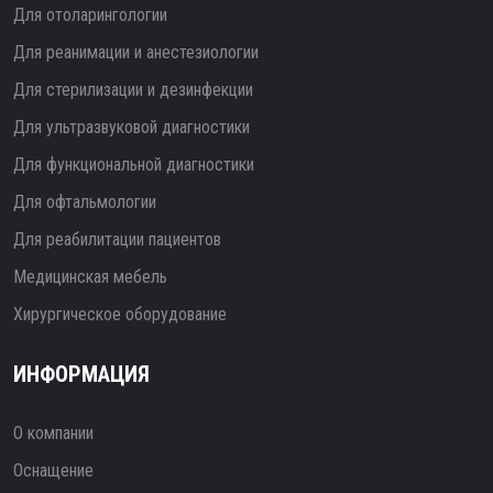
Для отоларингологии
Для реанимации и анестезиологии
Для стерилизации и дезинфекции
Для ультразвуковой диагностики
Для функциональной диагностики
Для офтальмологии
Для реабилитации пациентов
Медицинская мебель
Хирургическое оборудование
ИНФОРМАЦИЯ
О компании
Оснащение