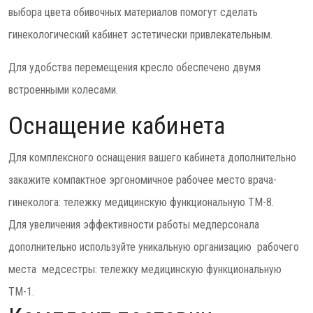
выбора цвета обивочных материалов помогут сделать
гинекологический кабинет эстетически привлекательным.
Для удобства перемещения кресло обеспечено двумя
встроенными колесами.
Оснащение кабинета
Для комплексного оснащения вашего кабинета дополнительно
закажите компактное эргономичное рабочее место врача-
гинеколога: тележку медицинскую функциональную ТМ-8.
Для увеличения эффективности работы медперсонала
дополнительно используйте уникальную организацию рабочего
места медсестры: тележку медицинскую функциональную
ТМ-1.