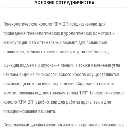
УСЛОВИЯ СОТРУДНИЧЕСТВА
Гинекологическое кресло КГМ-2П предназначено для
проведения гинекологических и урологических осмотров и
манипуляций. Это оптимальный вариант для оснащения
поликлиник, женских консультаций и отделений больниц.
Функции подъема и опускания панели, а также изменения угла
наклона сидения гинекологического кресла осуществляются
при помощи ножной пульт управления. Сидение со спинкой
жестко связаны под постоянным углом 130°. Гинекологическое
кресло КГМ-2П удобно, как для работы врача, так и для
позиционирования пациента.
Современный дизайн гинекологического кресла и возможность