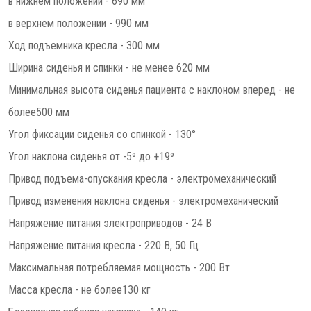
в нижнем положении - 690 мм
в верхнем положении - 990 мм
Ход подъемника кресла - 300 мм
Ширина сиденья и спинки - не менее 620 мм
Минимальная высота сиденья пациента с наклоном вперед - не
более500 мм
Угол фиксации сиденья со спинкой - 130°
Угол наклона сиденья от -5º до +19º
Привод подъема-опускания кресла - электромеханический
Привод изменения наклона сиденья - электромеханический
Напряжение питания электроприводов - 24 В
Напряжение питания кресла - 220 В, 50 Гц
Максимальная потребляемая мощность - 200 Вт
Масса кресла - не более130 кг