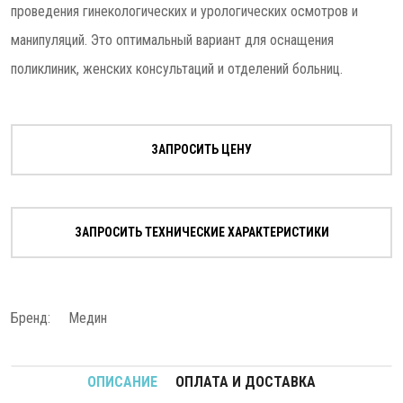
проведения гинекологических и урологических осмотров и
манипуляций. Это оптимальный вариант для оснащения
поликлиник, женских консультаций и отделений больниц.
ЗАПРОСИТЬ ЦЕНУ
ЗАПРОСИТЬ ТЕХНИЧЕСКИЕ ХАРАКТЕРИСТИКИ
Бренд:
Медин
ОПИСАНИЕ
ОПЛАТА И ДОСТАВКА