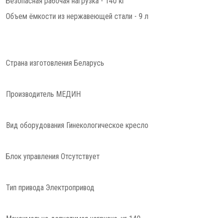
Безопасная рабочая нагрузка - 140 кг
Объем ёмкости из нержавеющей стали - 9 л
Страна изготовления Беларусь
Производитель МЕДИН
Вид оборудования Гинекологическое кресло
Блок управления Отсутствует
Тип привода Электропривод