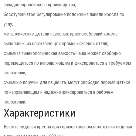
западноевропейского производства;
бесступенчатое регулирование положения панели кресла по
углу;
металлические детали навесных приспособлений кресла
выполнены из нержавеющей хромоникелевой стали;
съемная гинекологическая емкость-чаша может свободно
перемещаться по направляющим и фиксироваться в требуемом
положении;
съемные поручни для пациента, могут свободно перемещаться
по направляющим и надежно фиксироваться в рабочем
положении.
Характеристики
Высота сиденья кресла при горизонтальном положении сиденья