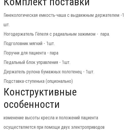
Комплект поставки
Гинекологическая емкость-чаша с выдвижным держателем -1
шт.
Ногодержатель Гёпеля с радиальным зажимом - пара.
Подголовник мягкий - 1шт.
Поручни для пациента - пара
Педальный блок управления - 1шт.
Держатель рулона бумажных полотенец - 1шт.
Подставка-ступенька (опционально)
Конструктивные
особенности
изменение высоты кресла и положений пациента
осуществляется при помощи двух электроприводов