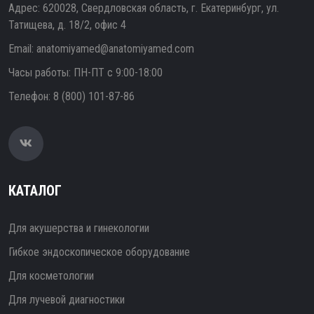
Адрес: 620028, Свердловская область, г. Екатеринбург, ул.
Татищева, д. 18/2, офис 4
Email:
anatomiyamed@anatomiyamed.com
Часы работы: ПН-ПТ с 9:00-18:00
Телефон:
8 (800) 101-87-86
КАТАЛОГ
Для акушерства и гинекологии
Гибкое эндоскопическое оборудование
Для косметологии
Для лучевой диагностики