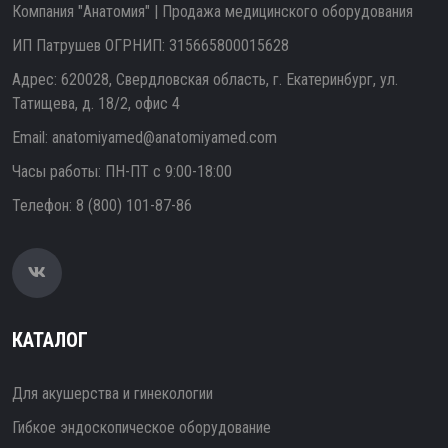
Компания "Анатомия" | Продажа медицинского оборудования
ИП Патрушев ОГРНИП: 315665800015628
Адрес: 620028, Свердловская область, г. Екатеринбург, ул.
Татищева, д. 18/2, офис 4
Email:
anatomiyamed@anatomiyamed.com
Часы работы: ПН-ПТ с 9:00-18:00
Телефон:
8 (800) 101-87-86
КАТАЛОГ
Для акушерства и гинекологии
Гибкое эндоскопическое оборудование