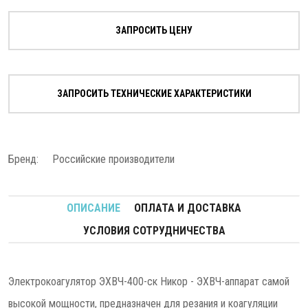
ЗАПРОСИТЬ ЦЕНУ
ЗАПРОСИТЬ ТЕХНИЧЕСКИЕ ХАРАКТЕРИСТИКИ
Бренд:
Российские производители
ОПИСАНИЕ
ОПЛАТА И ДОСТАВКА
УСЛОВИЯ СОТРУДНИЧЕСТВА
Электрокоагулятор ЭХВЧ-400-ск Никор - ЭХВЧ-аппарат самой
высокой мощности, предназначен для резания и коагуляции