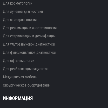
Для косметологии
Для лучевой диагностики
Для отоларингологии
Для реанимации и анестезиологии
Для стерилизации и дезинфекции
Для ультразвуковой диагностики
Для функциональной диагностики
Для офтальмологии
Для реабилитации пациентов
Медицинская мебель
Хирургическое оборудование
ИНФОРМАЦИЯ