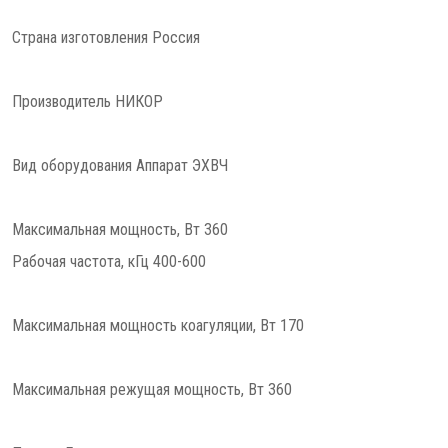
Страна изготовления Россия
Производитель НИКОР
Вид оборудования Аппарат ЭХВЧ
Максимальная мощность, Вт 360
Рабочая частота, кГц 400-600
Максимальная мощность коагуляции, Вт 170
Максимальная режущая мощность, Вт 360