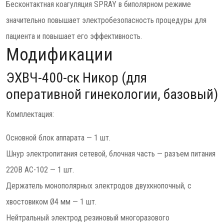
Бесконтактная коагуляция SPRAY в биполярном режиме
значительно повышает электробезопасность процедуры для
пациента и повышает его эффективность.
Модификации
ЭХВЧ-400-ск Никор (для
оперативной гинекологии, базовый)
Комплектация:
Основной блок аппарата — 1 шт.
Шнур электропитания сетевой, блочная часть — разъем питания
220В AC-102 — 1 шт.
Держатель монополярных электродов двухкнопочный, с
хвостовиком Ø4 мм — 1 шт.
Нейтральный электрод резиновый многоразового