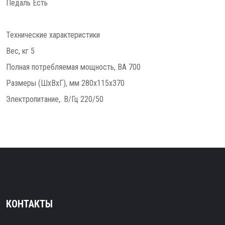
Педаль Есть
Технические характеристики
Вес, кг 5
Полная потребляемая мощность, ВА 700
Размеры (ШxВxГ), мм 280х115х370
Электропитание,. В/Гц 220/50
КОНТАКТЫ