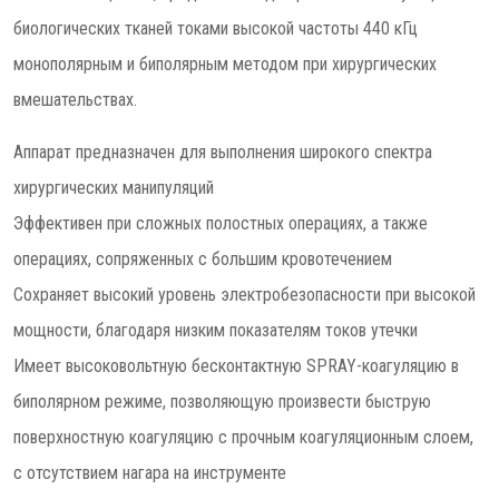
биологических тканей токами высокой частоты 440 кГц
монополярным и биполярным методом при хирургических
вмешательствах.
Аппарат предназначен для выполнения широкого спектра
хирургических манипуляций
Эффективен при сложных полостных операциях, а также
операциях, сопряженных с большим кровотечением
Сохраняет высокий уровень электробезопасности при высокой
мощности, благодаря низким показателям токов утечки
Имеет высоковольтную бесконтактную SPRAY-коагуляцию в
биполярном режиме, позволяющую произвести быструю
поверхностную коагуляцию с прочным коагуляционным слоем,
с отсутствием нагара на инструменте