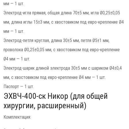
мм — 1 шт.
Электрод-игла прямая, общая длина 70±5 мм, игла Ø0,25±0,05
мм, длина иглы 15±3 мм, с хвостовиком под евро-крепление Ø4
мм — 1 шт.
Электрод-петля круглая, длина 30±5 мм, петля Ø5±1 мм,
проволока Ø0,25±0,05 мм, c хвостовиком под евро-крепление
Ø4 мм — 1 шт.
Электрод-шарик длиной электрода 30±5 мм с шариком Ø4±0,4
мм, c хвостовиком под евро-крепление Ø4 мм — 1 шт.
Паспорт — 1 шт.
ЭХВЧ-400-ск Никор (для общей
хирургии, расширенный)
Комплектация: