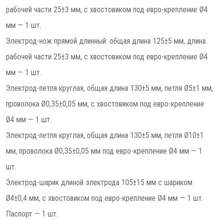
рабочей части 25±3 мм, c хвостовиком под евро-крепление Ø4
мм — 1 шт.
Электрод-нож прямой длинный: общая длина 125±5 мм, длина
рабочей части 25±3 мм, с хвостовиком под евро-крепление Ø4
мм — 1 шт.
Электрод-петля круглая, общая длина 130±5 мм, петля Ø5±1 мм,
проволока Ø0,35±0,05 мм, c хвостовиком под евро-крепление
Ø4 мм — 1 шт.
Электрод-петля круглая, общая длина 130±5 мм, петля Ø10±1
мм, проволока Ø0,35±0,05 мм под евро-крепление Ø4 мм — 1
шт.
Электрод-шарик длиной электрода 105±15 мм с шариком
Ø4±0,4 мм, c хвостовиком под евро-крепление Ø4 мм — 1 шт.
Паспорт — 1 шт.