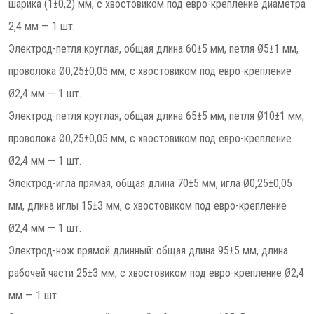
шарика (1±0,2) мм, c хвостовиком под евро-крепление диаметра
2,4 мм — 1 шт.
Электрод-петля круглая, общая длина 60±5 мм, петля Ø5±1 мм,
проволока Ø0,25±0,05 мм, c хвостовиком под евро-крепление
Ø2,4 мм — 1 шт.
Электрод-петля круглая, общая длина 65±5 мм, петля Ø10±1 мм,
проволока Ø0,25±0,05 мм, c хвостовиком под евро-крепление
Ø2,4 мм — 1 шт.
Электрод-игла прямая, общая длина 70±5 мм, игла Ø0,25±0,05
мм, длина иглы 15±3 мм, с хвостовиком под евро-крепление
Ø2,4 мм — 1 шт.
Электрод-нож прямой длинный: общая длина 95±5 мм, длина
рабочей части 25±3 мм, с хвостовиком под евро-крепление Ø2,4
мм — 1 шт.