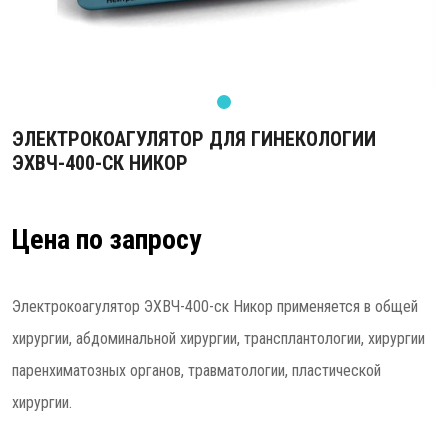
ЭЛЕКТРОКОАГУЛЯТОР ДЛЯ ГИНЕКОЛОГИИ
ЭХВЧ-400-СК НИКОР
Цена по запросу
Электрокоагулятор ЭХВЧ-400-ск Никор применяется в общей
хирургии, абдоминальной хирургии, трансплантологии, хирургии
паренхиматозных органов, травматологии, пластической
хирургии.