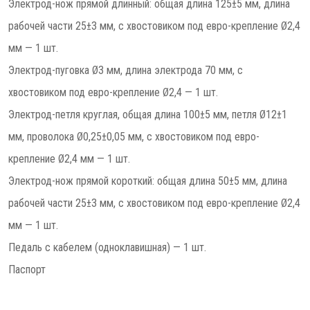
Электрод-нож прямой длинный: общая длина 125±5 мм, длина
рабочей части 25±3 мм, с хвостовиком под евро-крепление Ø2,4
мм — 1 шт.
Электрод-пуговка Ø3 мм, длина электрода 70 мм, c
хвостовиком под евро-крепление Ø2,4 — 1 шт.
Электрод-петля круглая, общая длина 100±5 мм, петля Ø12±1
мм, проволока Ø0,25±0,05 мм, c хвостовиком под евро-
крепление Ø2,4 мм — 1 шт.
Электрод-нож прямой короткий: общая длина 50±5 мм, длина
рабочей части 25±3 мм, c хвостовиком под евро-крепление Ø2,4
мм — 1 шт.
Педаль с кабелем (одноклавишная) — 1 шт.
Паспорт